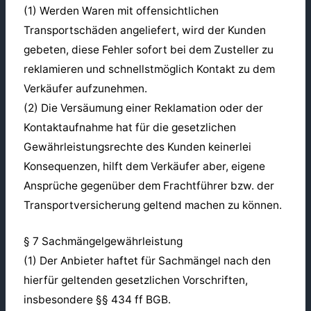
(1) Werden Waren mit offensichtlichen
Transportschäden angeliefert, wird der Kunden
gebeten, diese Fehler sofort bei dem Zusteller zu
reklamieren und schnellstmöglich Kontakt zu dem
Verkäufer aufzunehmen.
(2) Die Versäumung einer Reklamation oder der
Kontaktaufnahme hat für die gesetzlichen
Gewährleistungsrechte des Kunden keinerlei
Konsequenzen, hilft dem Verkäufer aber, eigene
Ansprüche gegenüber dem Frachtführer bzw. der
Transportversicherung geltend machen zu können.
§ 7 Sachmängelgewährleistung
(1) Der Anbieter haftet für Sachmängel nach den
hierfür geltenden gesetzlichen Vorschriften,
insbesondere §§ 434 ff BGB.