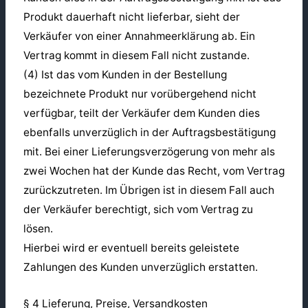
Produkt dauerhaft nicht lieferbar, sieht der
Verkäufer von einer Annahmeerklärung ab. Ein
Vertrag kommt in diesem Fall nicht zustande.
(4) Ist das vom Kunden in der Bestellung
bezeichnete Produkt nur vorübergehend nicht
verfügbar, teilt der Verkäufer dem Kunden dies
ebenfalls unverzüglich in der Auftragsbestätigung
mit. Bei einer Lieferungsverzögerung von mehr als
zwei Wochen hat der Kunde das Recht, vom Vertrag
zurückzutreten. Im Übrigen ist in diesem Fall auch
der Verkäufer berechtigt, sich vom Vertrag zu
lösen.
Hierbei wird er eventuell bereits geleistete
Zahlungen des Kunden unverzüglich erstatten.
§ 4 Lieferung, Preise, Versandkosten