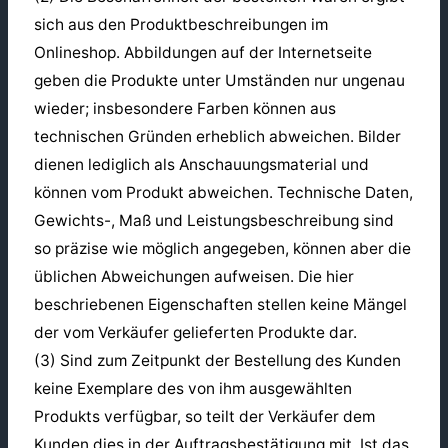
sich aus den Produktbeschreibungen im
Onlineshop. Abbildungen auf der Internetseite
geben die Produkte unter Umständen nur ungenau
wieder; insbesondere Farben können aus
technischen Gründen erheblich abweichen. Bilder
dienen lediglich als Anschauungsmaterial und
können vom Produkt abweichen. Technische Daten,
Gewichts-, Maß und Leistungsbeschreibung sind
so präzise wie möglich angegeben, können aber die
üblichen Abweichungen aufweisen. Die hier
beschriebenen Eigenschaften stellen keine Mängel
der vom Verkäufer gelieferten Produkte dar.
(3) Sind zum Zeitpunkt der Bestellung des Kunden
keine Exemplare des von ihm ausgewählten
Produkts verfügbar, so teilt der Verkäufer dem
Kunden dies in der Auftragsbestätigung mit. Ist das