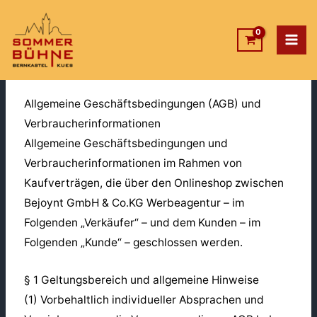
Zum
Inhalt
springen
AGB
Allgemeine Geschäftsbedingungen (AGB) und
Verbraucherinformationen
Allgemeine Geschäftsbedingungen und
Verbraucherinformationen im Rahmen von
Kaufverträgen, die über den Onlineshop zwischen
Bejoynt GmbH & Co.KG Werbeagentur – im
Folgenden „Verkäufer“ – und dem Kunden – im
Folgenden „Kunde“ – geschlossen werden.
§ 1 Geltungsbereich und allgemeine Hinweise
(1) Vorbehaltlich individueller Absprachen und