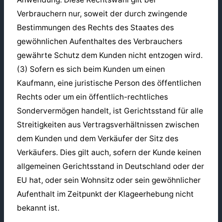
Verbrauchern nur, soweit der durch zwingende
Bestimmungen des Rechts des Staates des
gewöhnlichen Aufenthaltes des Verbrauchers
gewährte Schutz dem Kunden nicht entzogen wird.
(3) Sofern es sich beim Kunden um einen
Kaufmann, eine juristische Person des öffentlichen
Rechts oder um ein öffentlich-rechtliches
Sondervermögen handelt, ist Gerichtsstand für alle
Streitigkeiten aus Vertragsverhältnissen zwischen
dem Kunden und dem Verkäufer der Sitz des
Verkäufers. Dies gilt auch, sofern der Kunde keinen
allgemeinen Gerichtsstand in Deutschland oder der
EU hat, oder sein Wohnsitz oder sein gewöhnlicher
Aufenthalt im Zeitpunkt der Klageerhebung nicht
bekannt ist.