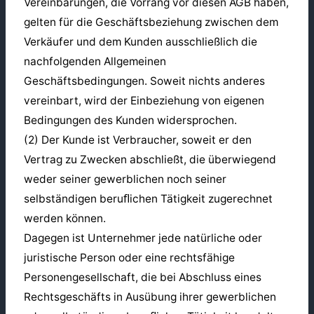
Vereinbarungen, die Vorrang vor diesen AGB haben,
gelten für die Geschäftsbeziehung zwischen dem
Verkäufer und dem Kunden ausschließlich die
nachfolgenden Allgemeinen
Geschäftsbedingungen. Soweit nichts anderes
vereinbart, wird der Einbeziehung von eigenen
Bedingungen des Kunden widersprochen.
(2) Der Kunde ist Verbraucher, soweit er den
Vertrag zu Zwecken abschließt, die überwiegend
weder seiner gewerblichen noch seiner
selbständigen beruﬂichen Tätigkeit zugerechnet
werden können.
Dagegen ist Unternehmer jede natürliche oder
juristische Person oder eine rechtsfähige
Personengesellschaft, die bei Abschluss eines
Rechtsgeschäfts in Ausübung ihrer gewerblichen