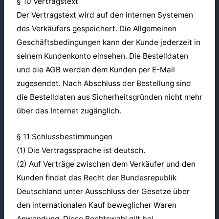
§ 10 Vertragstext
Der Vertragstext wird auf den internen Systemen
des Verkäufers gespeichert. Die Allgemeinen
Geschäftsbedingungen kann der Kunde jederzeit in
seinem Kundenkonto einsehen. Die Bestelldaten
und die AGB werden dem Kunden per E-Mail
zugesendet. Nach Abschluss der Bestellung sind
die Bestelldaten aus Sicherheitsgründen nicht mehr
über das Internet zugänglich.
§ 11 Schlussbestimmungen
(1) Die Vertragssprache ist deutsch.
(2) Auf Verträge zwischen dem Verkäufer und den
Kunden ﬁndet das Recht der Bundesrepublik
Deutschland unter Ausschluss der Gesetze über
den internationalen Kauf beweglicher Waren
Anwendung. Diese Rechtswahl gilt bei