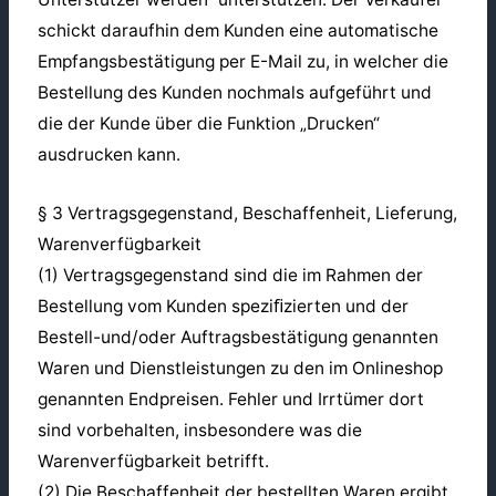
schickt daraufhin dem Kunden eine automatische
Empfangsbestätigung per E-Mail zu, in welcher die
Bestellung des Kunden nochmals aufgeführt und
die der Kunde über die Funktion „Drucken“
ausdrucken kann.
§ 3 Vertragsgegenstand, Beschaffenheit, Lieferung,
Warenverfügbarkeit
(1) Vertragsgegenstand sind die im Rahmen der
Bestellung vom Kunden speziﬁzierten und der
Bestell-und/oder Auftragsbestätigung genannten
Waren und Dienstleistungen zu den im Onlineshop
genannten Endpreisen. Fehler und Irrtümer dort
sind vorbehalten, insbesondere was die
Warenverfügbarkeit betrifft.
(2) Die Beschaffenheit der bestellten Waren ergibt