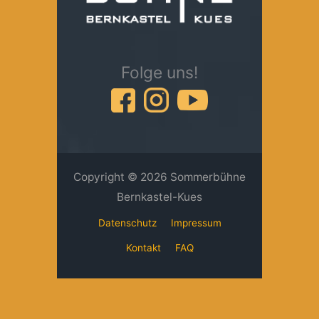
Folge uns!
Copyright © 2026 Sommerbühne
Bernkastel-Kues
Datenschutz
Impressum
Kontakt
FAQ