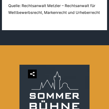
Quelle: Rechtsanwalt Metzler – Rechtsanwalt für
Wettbewerbsrecht, Markenrecht und Urheberrecht