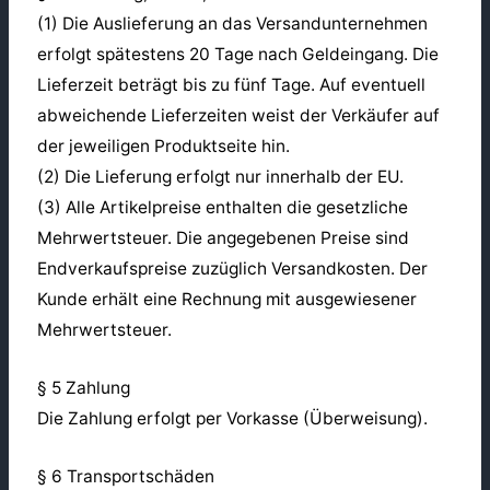
(1) Die Auslieferung an das Versandunternehmen
erfolgt spätestens 20 Tage nach Geldeingang. Die
Lieferzeit beträgt bis zu fünf Tage. Auf eventuell
abweichende Lieferzeiten weist der Verkäufer auf
der jeweiligen Produktseite hin.
(2) Die Lieferung erfolgt nur innerhalb der EU.
(3) Alle Artikelpreise enthalten die gesetzliche
Mehrwertsteuer. Die angegebenen Preise sind
Endverkaufspreise zuzüglich Versandkosten. Der
Kunde erhält eine Rechnung mit ausgewiesener
Mehrwertsteuer.
§ 5 Zahlung
Die Zahlung erfolgt per Vorkasse (Überweisung).
§ 6 Transportschäden