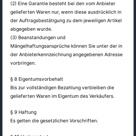
(2) Eine Garantie besteht bei den vom Anbieter
gelieferten Waren nur, wenn diese ausdrücklich in
der Auftragsbestätigung zu dem jeweiligen Artikel
abgegeben wurde.
(3) Beanstandungen und
Mängelhaftungsansprüche können Sie unter der in
der Anbieterkennzeichnung angegebenen Adresse
vorbringen.
§ 8 Eigentumsvorbehalt
Bis zur vollständigen Bezahlung verbleiben die
gelieferten Waren im Eigentum des Verkäufers.
§ 9 Haftung
Es gelten die gesetzlichen Vorschriften.