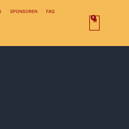
S
SPONSOREN
FAQ