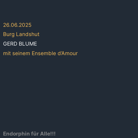
26.06.2025
Burg Landshut
GERD BLUME
mit seinem Ensemble d’Amour
Endorphin für Alle!!!