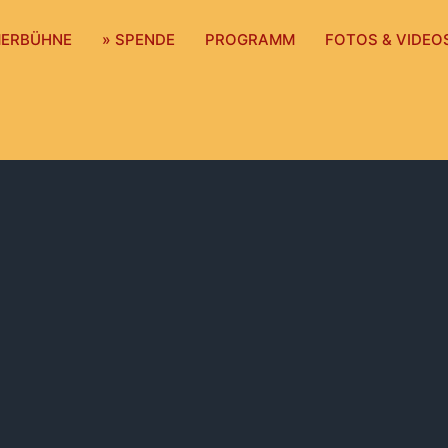
MERBÜHNE
» SPENDE
PROGRAMM
FOTOS & VIDEO