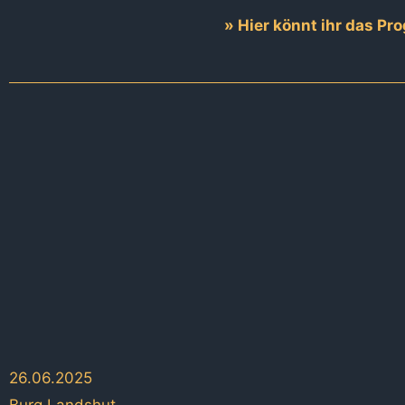
» Hier könnt ihr das P
26.06.2025