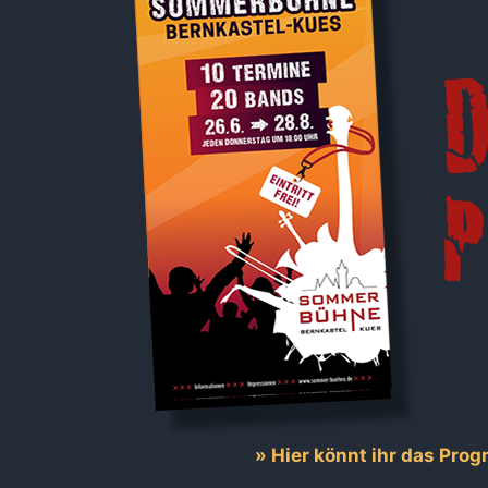
» Hier könnt ihr das Pro