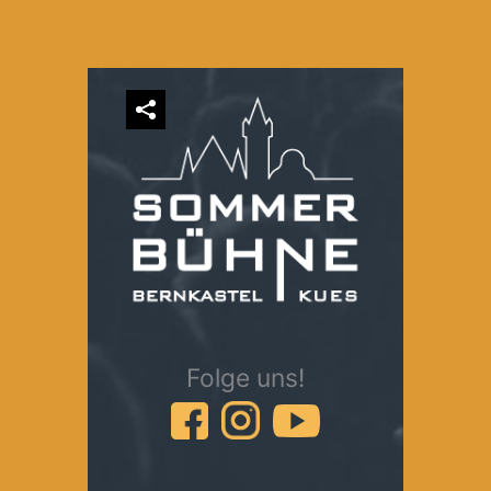
Folge uns!