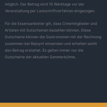
möglich. Der Betrag wird 10 Werktage vor der
Veranstaltung per Lastschriftverfahren eingezogen.
Für die Essensanbieter gilt, dass Crewmitglieder und
Artisten mit Gutscheinen bezahlen können. Diese
Gutscheine können die Gastronomen mit der Rechnung
zusammen bei Bejoynt einsenden und erhalten somit
den Betrag erstattet. Es gelten immer nur die
Gutscheine der aktuellen Sommerbühne.